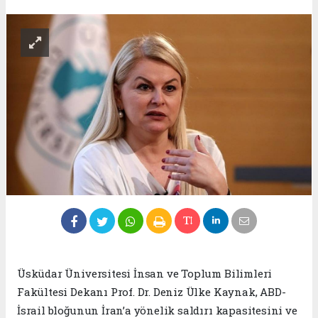
Üsküdar Üniversitesi İnsan ve Toplum Bilimleri
Fakültesi Dekanı Prof. Dr. Deniz Ülke Kaynak, ABD-
İsrail bloğunun İran’a yönelik saldırı kapasitesini ve