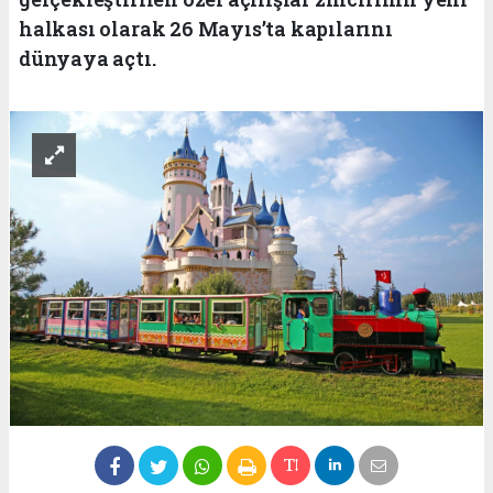
halkası olarak 26 Mayıs’ta kapılarını
dünyaya açtı.