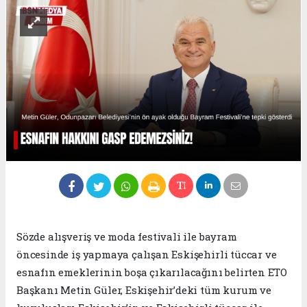
Sözde alışveriş ve moda festivali ile bayram
öncesinde iş yapmaya çalışan Eskişehirli tüccar ve
esnafın emeklerinin boşa çıkarılacağını belirten ETO
Başkanı Metin Güler, Eskişehir’deki tüm kurum ve