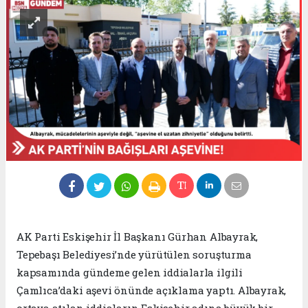
AK Parti Eskişehir İl Başkanı Gürhan Albayrak,
Tepebaşı Belediyesi’nde yürütülen soruşturma
kapsamında gündeme gelen iddialarla ilgili
Çamlıca’daki aşevi önünde açıklama yaptı. Albayrak,