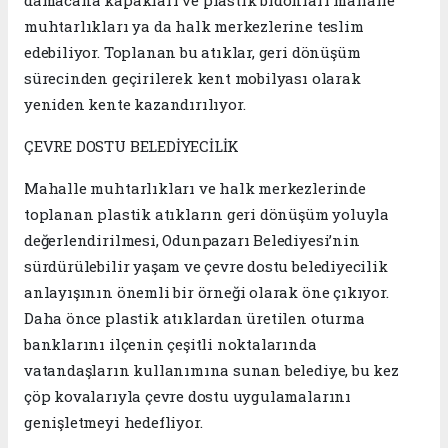
muhtarlıkları ya da halk merkezlerine teslim
edebiliyor. Toplanan bu atıklar, geri dönüşüm
sürecinden geçirilerek kent mobilyası olarak
yeniden kente kazandırılıyor.
ÇEVRE DOSTU BELEDİYECİLİK
Mahalle muhtarlıkları ve halk merkezlerinde
toplanan plastik atıkların geri dönüşüm yoluyla
değerlendirilmesi, Odunpazarı Belediyesi’nin
sürdürülebilir yaşam ve çevre dostu belediyecilik
anlayışının önemli bir örneği olarak öne çıkıyor.
Daha önce plastik atıklardan üretilen oturma
banklarını ilçenin çeşitli noktalarında
vatandaşların kullanımına sunan belediye, bu kez
çöp kovalarıyla çevre dostu uygulamalarını
genişletmeyi hedefliyor.