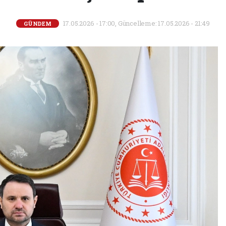
17.05.2026 - 17:00, Güncelleme: 17.05.2026 - 21:49
GÜNDEM