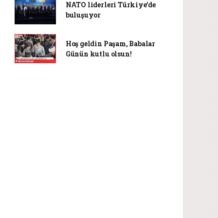
NATO liderleri Türkiye’de
buluşuyor
Hoş geldin Paşam, Babalar
Günün kutlu olsun!