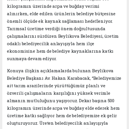
kilogramın üzerinde arpa ve buğday verimi
alınırken, elde edilen ürünlerin belediye bütçesine
önemli ölçüde ek kaynak sağlaması hedefleniyor.
Tarımsal üretime verdiği önem doğrultusunda
çalışmalarını sürdüren Beylikova Belediyesi, üretim
odaklı belediyecilik anlayışıyla hem ilçe
ekonomisine hem de belediye kaynaklarına katkı
sunmaya devam ediyor.
Konuya ilişkin açıklamalarda bulunan Beylikova
Belediye Başkanı Av. Hakan Karabacak, “Belediyemize
ait tarım arazilerinde yürüttüğümüz planlı ve
özverili çalışmaların karşılığını yüksek verimle
almanın mutluluğunu yaşıyoruz. Dekar başına 500
kilogramın üzerinde arpa ve buğday elde ederek hem
üretime katkı sağlıyor hem de belediyemize ek gelir
oluşturuyoruz. Üreten belediyecilik anlayışıyla