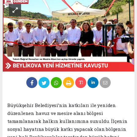
Büyükşehir Belediyesi’nin katkıları ile yeniden
düzenlenen havuz ve mesire alanı bölgesi
tamamlanarak halkın kullanımına sunuldu. İlçenin
sosyal hayatına büyük katkı yapacak olan bölgenin