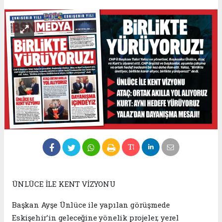
ÜNLÜCE İLE KENT VİZYONU
Başkan Ayşe Ünlüce ile yapılan görüşmede
Eskişehir’in geleceğine yönelik projeler, yerel