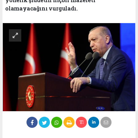
olamayacağını vurguladı.