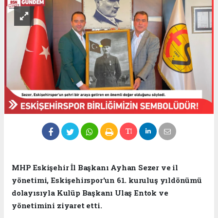
MHP Eskişehir İl Başkanı Ayhan Sezer ve il
yönetimi, Eskişehirspor'un 61. kuruluş yıldönümü
dolayısıyla Kulüp Başkanı Ulaş Entok ve
yönetimini ziyaret etti.