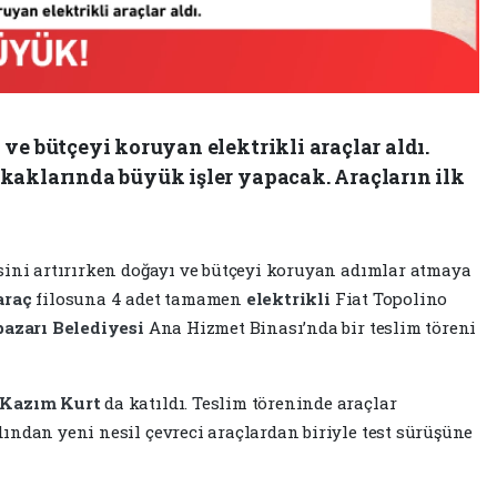
ve bütçeyi koruyan elektrikli araçlar aldı.
kaklarında büyük işler yapacak. Araçların ilk
sini artırırken doğayı ve bütçeyi koruyan adımlar atmaya
araç
filosuna 4 adet tamamen
elektrikli
Fiat Topolino
azarı Belediyesi
Ana Hizmet Binası’nda bir teslim töreni
Kazım Kurt
da katıldı. Teslim töreninde araçlar
dından yeni nesil çevreci araçlardan biriyle test sürüşüne