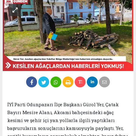
İYİ Parti Odunpazarı İlçe Başkanı Gürol Yer, Çatak
Bayırı Mesire Alanı, Akcami bahçesindeki ağaç
kesimi ve şehir içi yan yollarla ilgili yaptıkları
başvuruların sonuçlarını kamuoyuyla paylaştı. Yer,