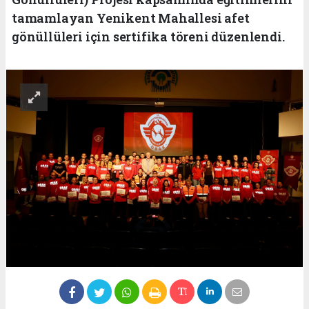
tamamlayan Yenikent Mahallesi afet
gönüllüleri için sertifika töreni düzenlendi.