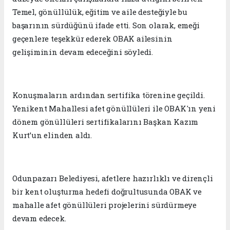
Temel, gönüllülük, eğitim ve aile desteğiyle bu
başarının sürdüğünü ifade etti. Son olarak, emeği
geçenlere teşekkür ederek OBAK ailesinin
gelişiminin devam edeceğini söyledi.
Konuşmaların ardından sertifika törenine geçildi.
Yenikent Mahallesi afet gönüllüleri ile OBAK'ın yeni
dönem gönüllüleri sertifikalarını Başkan Kazım
Kurt’un elinden aldı.
Odunpazarı Belediyesi, afetlere hazırlıklı ve dirençli
bir kent oluşturma hedefi doğrultusunda OBAK ve
mahalle afet gönüllüleri projelerini sürdürmeye
devam edecek.