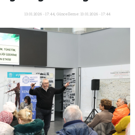
13.01.2026 - 17:44, Güncelleme: 13.01.2026 - 17:44