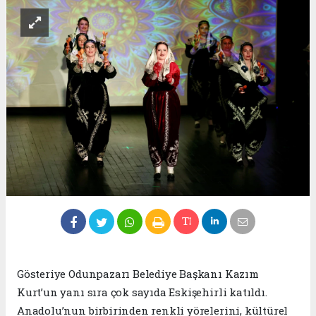
Gösteriye Odunpazarı Belediye Başkanı Kazım
Kurt’un yanı sıra çok sayıda Eskişehirli katıldı.
Anadolu’nun birbirinden renkli yörelerini, kültürel