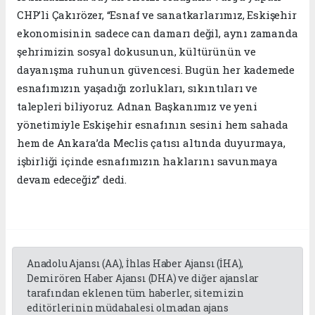
CHP’li Çakırözer, “Esnaf ve sanatkarlarımız, Eskişehir
ekonomisinin sadece can damarı değil, aynı zamanda
şehrimizin sosyal dokusunun, kültürünün ve
dayanışma ruhunun güvencesi. Bugün her kademede
esnafımızın yaşadığı zorlukları, sıkıntıları ve
talepleri biliyoruz. Adnan Başkanımız ve yeni
yönetimiyle Eskişehir esnafının sesini hem sahada
hem de Ankara’da Meclis çatısı altında duyurmaya,
işbirliği içinde esnafımızın haklarını savunmaya
devam edeceğiz” dedi.
Anadolu Ajansı (AA), İhlas Haber Ajansı (İHA),
Demirören Haber Ajansı (DHA) ve diğer ajanslar
tarafından eklenen tüm haberler, sitemizin
editörlerinin müdahalesi olmadan ajans