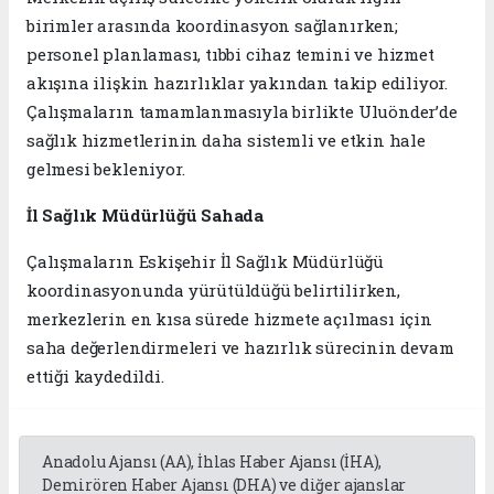
birimler arasında koordinasyon sağlanırken;
personel planlaması, tıbbi cihaz temini ve hizmet
akışına ilişkin hazırlıklar yakından takip ediliyor.
Çalışmaların tamamlanmasıyla birlikte Uluönder’de
sağlık hizmetlerinin daha sistemli ve etkin hale
gelmesi bekleniyor.
İl Sağlık Müdürlüğü Sahada
Çalışmaların Eskişehir İl Sağlık Müdürlüğü
koordinasyonunda yürütüldüğü belirtilirken,
merkezlerin en kısa sürede hizmete açılması için
saha değerlendirmeleri ve hazırlık sürecinin devam
ettiği kaydedildi.
Anadolu Ajansı (AA), İhlas Haber Ajansı (İHA),
Demirören Haber Ajansı (DHA) ve diğer ajanslar