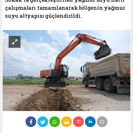
çalışmaları tamamlanarak bölgenin yağmur
suyu altyapısı güçlendirildi.