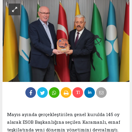
Mayıs ayında gerçekleştirilen genel kurulda 145 oy
alarak ESOB Başkanlığına seçilen Karamanlı, esnaf
teşkilatında yeni dönemin yönetimini devralmıştı.