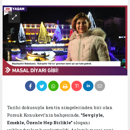
Tarihi dokusuyla kentin simgelerinden biri olan
Porsuk Konukevi’nin bahçesinde,
“Sevgiyle,
Emekle, Özenle Hep Birlikle”
sloganı