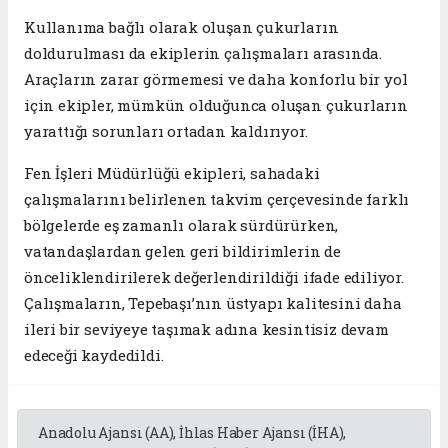
Kullanıma bağlı olarak oluşan çukurların
doldurulması da ekiplerin çalışmaları arasında.
Araçların zarar görmemesi ve daha konforlu bir yol
için ekipler, mümkün olduğunca oluşan çukurların
yarattığı sorunları ortadan kaldırıyor.
Fen İşleri Müdürlüğü ekipleri, sahadaki
çalışmalarını belirlenen takvim çerçevesinde farklı
bölgelerde eş zamanlı olarak sürdürürken,
vatandaşlardan gelen geri bildirimlerin de
önceliklendirilerek değerlendirildiği ifade ediliyor.
Çalışmaların, Tepebaşı’nın üstyapı kalitesini daha
ileri bir seviyeye taşımak adına kesintisiz devam
edeceği kaydedildi.
Anadolu Ajansı (AA), İhlas Haber Ajansı (İHA),