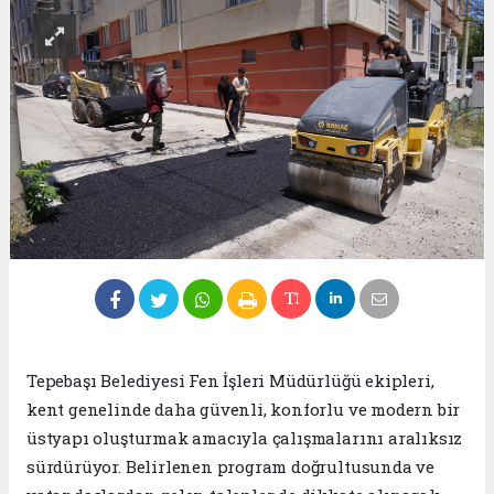
Tepebaşı Belediyesi Fen İşleri Müdürlüğü ekipleri,
kent genelinde daha güvenli, konforlu ve modern bir
üstyapı oluşturmak amacıyla çalışmalarını aralıksız
sürdürüyor. Belirlenen program doğrultusunda ve