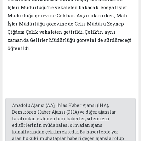
İşleri Müdürlüğü’ne vekaleten bakacak. Sosyal İşler
Müdürlüğü görevine Gökhan Avşar atanırken, Mali
İşler Müdürlüğü görevine de Gelir Müdürü Zeynep
Çiğdem Çelik vekaleten getirildi. Çelik’in aynı
zamanda Gelirler Müdürlüğü görevini de sürdüreceği
öğrenildi.
Anadolu Ajansı (AA), İhlas Haber Ajansı (İHA),
Demirören Haber Ajansı (DHA) ve diğer ajanslar
tarafından eklenen tüm haberler, sitemizin
editörlerinin müdahalesi olmadan ajans
kanallarından çekilmektedir. Bu haberlerde yer
alan hukuki muhataplar haberi geçen ajanslar olup