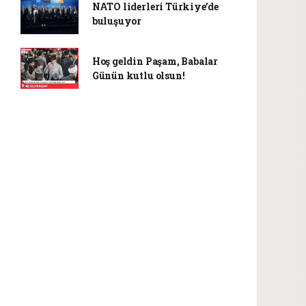
NATO liderleri Türkiye’de
buluşuyor
Hoş geldin Paşam, Babalar
Günün kutlu olsun!