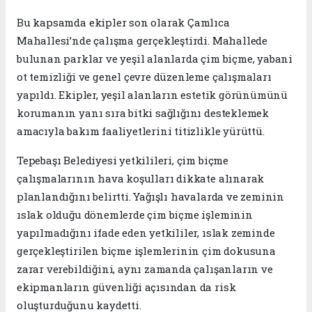
Bu kapsamda ekipler son olarak Çamlıca
Mahallesi’nde çalışma gerçekleştirdi. Mahallede
bulunan parklar ve yeşil alanlarda çim biçme, yabani
ot temizliği ve genel çevre düzenleme çalışmaları
yapıldı. Ekipler, yeşil alanların estetik görünümünü
korumanın yanı sıra bitki sağlığını desteklemek
amacıyla bakım faaliyetlerini titizlikle yürüttü.
Tepebaşı Belediyesi yetkilileri, çim biçme
çalışmalarının hava koşulları dikkate alınarak
planlandığını belirtti. Yağışlı havalarda ve zeminin
ıslak olduğu dönemlerde çim biçme işleminin
yapılmadığını ifade eden yetkililer, ıslak zeminde
gerçekleştirilen biçme işlemlerinin çim dokusuna
zarar verebildiğini, aynı zamanda çalışanların ve
ekipmanların güvenliği açısından da risk
oluşturduğunu kaydetti.