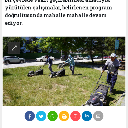
yürütülen çalışmalar, belirlenen program
doğrultusunda mahalle mahalle devam
ediyor.