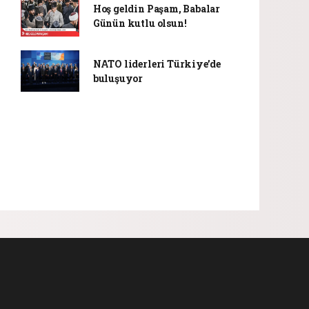
Hoş geldin Paşam, Babalar
Günün kutlu olsun!
NATO liderleri Türkiye’de
buluşuyor