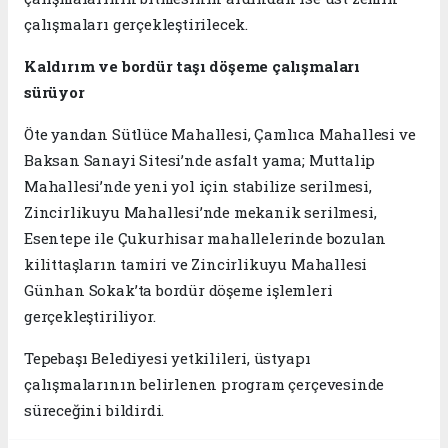
çalışmaları gerçekleştirilecek.
Kaldırım ve bordür taşı döşeme çalışmaları
sürüyor
Öte yandan Sütlüce Mahallesi, Çamlıca Mahallesi ve
Baksan Sanayi Sitesi’nde asfalt yama; Muttalip
Mahallesi’nde yeni yol için stabilize serilmesi,
Zincirlikuyu Mahallesi’nde mekanik serilmesi,
Esentepe ile Çukurhisar mahallelerinde bozulan
kilittaşların tamiri ve Zincirlikuyu Mahallesi
Günhan Sokak’ta bordür döşeme işlemleri
gerçekleştiriliyor.
Tepebaşı Belediyesi yetkilileri, üstyapı
çalışmalarının belirlenen program çerçevesinde
süreceğini bildirdi.