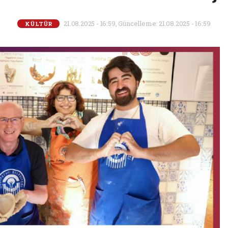
21.08.2025 - 16:59, Güncelleme: 21.08.2025 - 16:59
KÜLTÜR